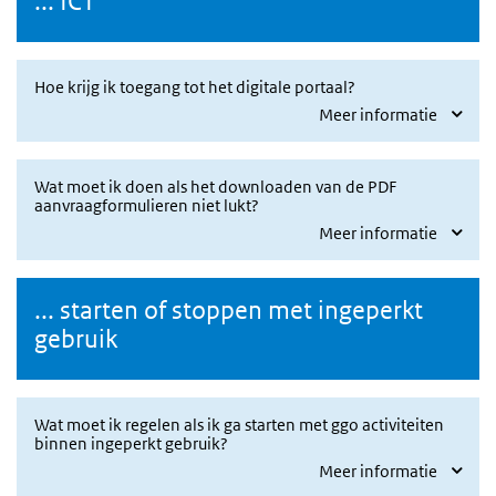
... ICT
Hoe krijg ik toegang tot het digitale portaal?
Meer informatie
Wat moet ik doen als het downloaden van de PDF
aanvraagformulieren niet lukt?
Meer informatie
... starten of stoppen met ingeperkt
gebruik
Wat moet ik regelen als ik ga starten met ggo activiteiten
binnen ingeperkt gebruik?
Meer informatie