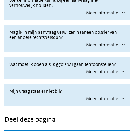
Welke informatie kan ik bij een aanvraag niet
vertrouwelijk houden?
Meer informatie
Mag ik in mijn aanvraag verwijzen naar een dossier van
een andere rechtspersoon?
Meer informatie
Wat moet ik doen als ik ggo’s wil gaan tentoonstellen?
Meer informatie
Mijn vraag staat er niet bij?
Meer informatie
Deel deze pagina