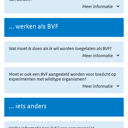
Meer informatie
... werken als BVF
Wat moet ik doen als ik wil worden toegelaten als BVF?
Meer informatie
Moet er ook een BVF aangesteld worden voor toezicht op
experimenten met wildtype organismen?
Meer informatie
... iets anders