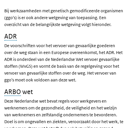
Bij werkzaamheden met genetisch gemodificeerde organismen
(ggo's) is er ook andere wetgeving van toepassing. Een
overzicht van de belangrijkste wetgeving volgt hieronder.
ADR
De voorschriften voor het vervoer van gevaarlijke goederen
over de weg staan in een Europese overeenkomst, het ADR. Het
ADR is onderdeel van de Nederlandse Wet vervoer gevaarlijke
stoffen (
WvGS
) en vormt de basis van de regelgeving voor het
vervoer van gevaarlijke stoffen over de weg. Het vervoer van
ggo's
moet ook voldoen aan deze wet.
ARBO
wet
Deze Nederlandse wet bevat regels voor werkgevers en
werknemers om de gezondheid, de veiligheid en het welzijn
van werknemers en zelfstandig ondernemers te bevorderen.
Doel is om ongevallen en ziekten, veroorzaakt door het werk, te