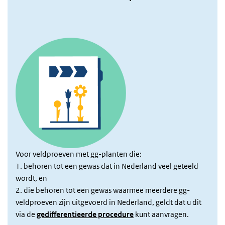
Voor veldproeven met gg-planten die:
1. behoren tot een gewas dat in Nederland veel geteeld
wordt, en
2. die behoren tot een gewas waarmee meerdere gg-
veldproeven zijn uitgevoerd in Nederland, geldt dat u dit
via de
gedifferentieerde procedure
kunt aanvragen.