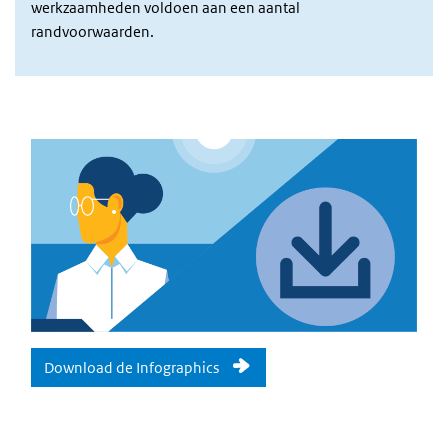
werkzaamheden voldoen aan een aantal
randvoorwaarden.
Download de Infographics