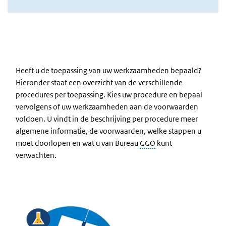
Heeft u de toepassing van uw werkzaamheden bepaald?
Hieronder staat een overzicht van de verschillende
procedures per toepassing. Kies uw procedure en bepaal
vervolgens of uw werkzaamheden aan de voorwaarden
voldoen. U vindt in de beschrijving per procedure meer
algemene informatie, de voorwaarden, welke stappen u
moet doorlopen en wat u van Bureau
GGO
kunt
verwachten.