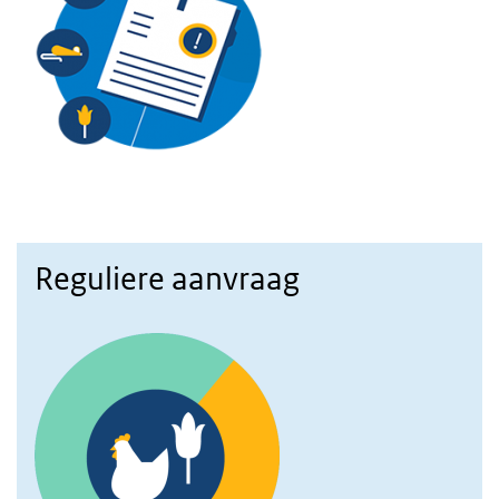
Reguliere aanvraag