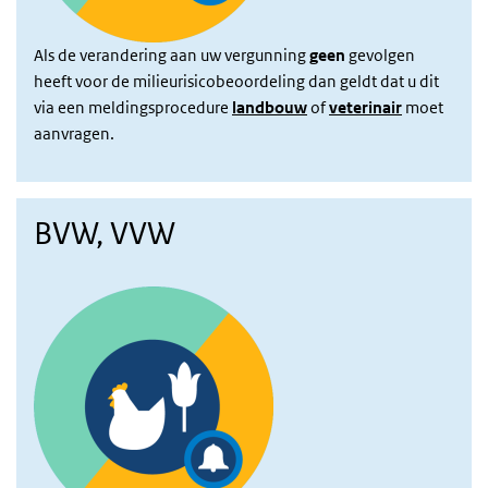
Als de verandering aan uw vergunning
geen
gevolgen
heeft voor de milieurisicobeoordeling dan geldt dat u dit
via een meldingsprocedure
landbouw
of
veterinair
moet
aanvragen.
BVW, VVW