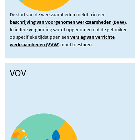
De start van de werkzaamheden meldt u in een
beschrijving van voorgenomen werkzaamheden (BVW)
.
In iedere vergunning wordt opgenomen dat de gebruiker
op specifieke tijdstippen een
verslag van verrichte
werkzaamheden (VVW)
moet toesturen.
VOV