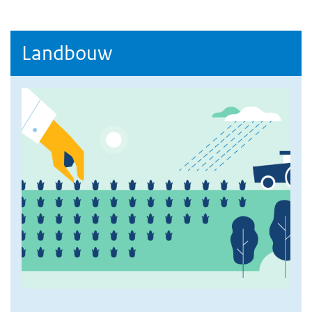
Landbouw