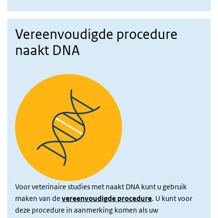
Vereenvoudigde procedure
naakt DNA
Voor veterinaire studies met naakt DNA kunt u gebruik
maken van de
vereenvoudigde procedure
. U kunt voor
deze procedure in aanmerking komen als uw