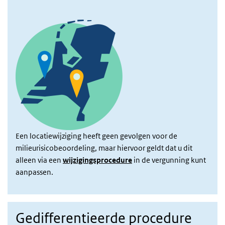
Een locatiewijziging heeft geen gevolgen voor de
milieurisicobeoordeling, maar hiervoor geldt dat u dit
alleen via een
wijzigingsprocedure
in de vergunning kunt
aanpassen.
Gedifferentieerde procedure