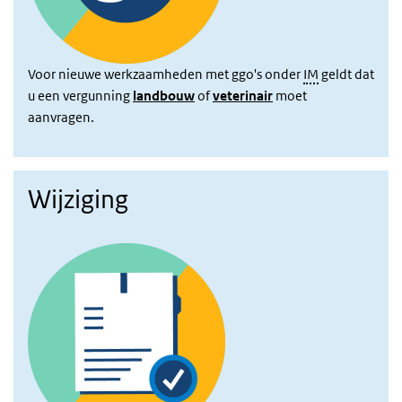
Voor nieuwe werkzaamheden met ggo's onder
IM
geldt dat
u een vergunning
landbouw
of
veterinair
moet
aanvragen.
Wijziging