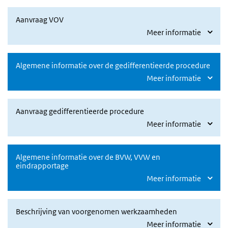
Aanvraag VOV
Meer informatie
Algemene informatie over de gedifferentieerde procedure
Meer informatie
Aanvraag gedifferentieerde procedure
Meer informatie
Algemene informatie over de BVW, VVW en
eindrapportage
Meer informatie
Beschrijving van voorgenomen werkzaamheden
Meer informatie