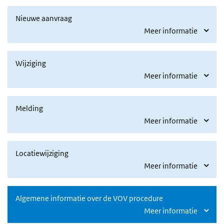
Nieuwe aanvraag
Meer informatie
Wijziging
Meer informatie
Melding
Meer informatie
Locatiewijziging
Meer informatie
Algemene informatie over de VOV procedure
Meer informatie