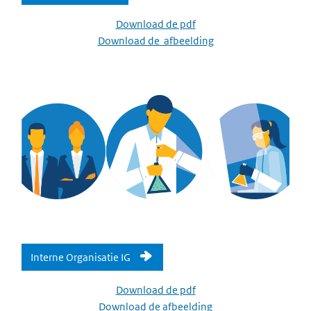
Download de pdf
Download de afbeelding
Interne Organisatie IG
Download de pdf
Download de afbeelding