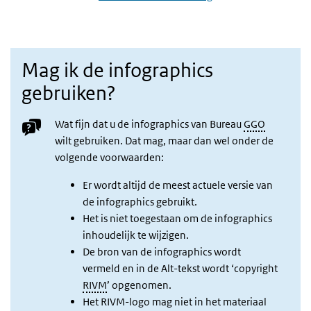
Mag ik de infographics
gebruiken?
Wat fijn dat u de infographics van Bureau
GGO
wilt gebruiken. Dat mag, maar dan wel onder de
volgende voorwaarden:
Er wordt altijd de meest actuele versie van
de infographics gebruikt.
Het is niet toegestaan om de infographics
inhoudelijk te wijzigen.
De bron van de infographics wordt
vermeld en in de Alt-tekst wordt ‘copyright
RIVM
’ opgenomen.
Het RIVM-logo mag niet in het materiaal