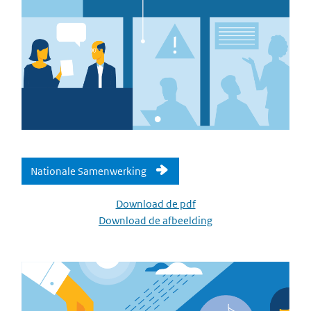
Nationale Samenwerking
Download de pdf
Download de afbeelding