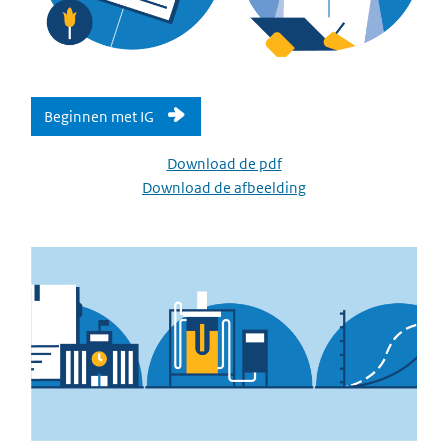
Beginnen met IG
Download de pdf
Download de afbeelding