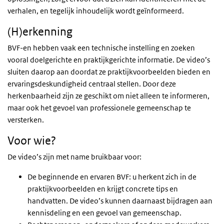
verhalen, en tegelijk inhoudelijk wordt geïnformeerd.
(H)erkenning
BVF-en hebben vaak een technische instelling en zoeken
vooral doelgerichte en praktijkgerichte informatie. De video’s
sluiten daarop aan doordat ze praktijkvoorbeelden bieden en
ervaringsdeskundigheid centraal stellen. Door deze
herkenbaarheid zijn ze geschikt om niet alleen te informeren,
maar ook het gevoel van professionele gemeenschap te
versterken.
Voor wie?
De video’s zijn met name bruikbaar voor:
De beginnende en ervaren BVF: u herkent zich in de
praktijkvoorbeelden en krijgt concrete tips en
handvatten. De video’s kunnen daarnaast bijdragen aan
kennisdeling en een gevoel van gemeenschap.