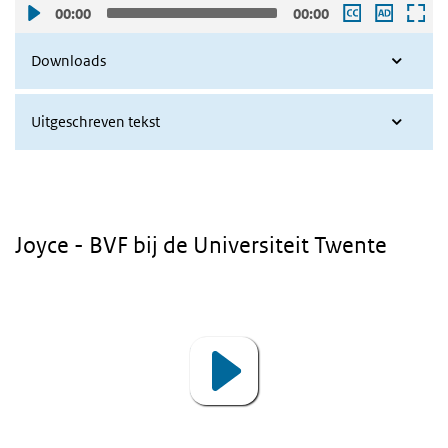
00:00
00:00
Downloads
Uitgeschreven tekst
Joyce - BVF bij de Universiteit Twente
Video
Player