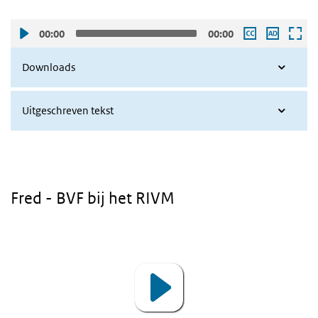
00:00
00:00
Downloads
Uitgeschreven tekst
Fred - BVF bij het RIVM
Video
Player