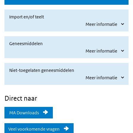
Import en/of teelt
Meer informatie
Geneesmiddelen
Meer informatie
Niet-toegelaten geneesmiddelen
Meer informatie
Direct naar
MA Downloads
Veel voorkomende vragen