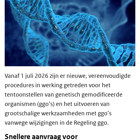
Vanaf 1 juli 2026 zijn er nieuwe, vereenvoudigde
procedures in werking getreden voor het
tentoonstellen van genetisch gemodificeerde
organismen (ggo’s) en het uitvoeren van
grootschalige werkzaamheden met ggo’s
vanwege wijzigingen in de Regeling ggo.
Snellere aanvraag voor