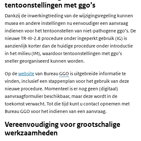
tentoonstellingen met ggo’s
Dankzij de inwerkingtreding van de wijzigingsregeling kunnen
musea en andere instellingen nu eenvoudiger een aanvraag
indienen voor het tentoonstellen van niet-pathogene ggo’s. De
nieuwe TR-III-2.8 procedure onder ingeperkt gebruik (IG) is
aanzienlijk korter dan de huidige procedure onder introductie
in het milieu (IM), waardoor tentoonstellingen met ggo’s
sneller georganiseerd kunnen worden.
Op de
website
van Bureau
GGO
is uitgebreide informatie te
vinden, inclusief een stappenplan voor het gebruik van deze
nieuwe procedure. Momenteel is er nog geen (digitaal)
aanvraagformulier beschikbaar, maar deze wordt in de
toekomst verwacht. Tot die tijd kunt u contact opnemen met
Bureau GGO voor het indienen van een aanvraag.
Vereenvoudiging voor grootschalige
werkzaamheden