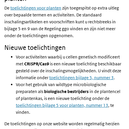
De
toelichtingen voor planten
zijn toegespitst op extra uitleg
over bepaalde termen en activiteiten. De standaard
inschalingsartikelen en voorschriften kunt u rechtstreeks in
bijlage 5 en 9 van de Regeling ggo vinden en zijn niet meer
onder de toelichtingen opgenomen.
Nieuwe toelichtingen
Voor activiteiten waarbij u cellen genetisch modificeert
met
CRISPR/Cas9
is een nieuwe toelichting beschikbaar
gesteld over de inschalingsmogelijkheden. U vindt deze
informatie onder
toelichtingen bijlage 5, nummer 3
.
Voor het gebruik van wildtype microbiologische
preparaten als
biologische bestrijders
in de plantencel
of plantenkas, is een nieuwe toelichting onder de
toelichtingen bijlage 5 voor planten, nummer 13
, te
vinden.
De toelichtingen op onze website worden regelmatig herzien