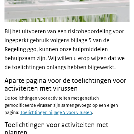
Bij het uitvoeren van een risicobeoordeling voor
ingeperkt gebruik volgens bijlage 5 van de
Regeling ggo, kunnen onze hulpmiddelen
behulpzaam zijn. Wij willen u erop wijzen dat we
de toelichtingen onlangs hebben bijgewerkt.
Aparte pagina voor de toelichtingen voor
activiteiten met virussen
De toelichtingen voor activiteiten met genetisch
gemodificeerde virussen zijn samengevoegd op een eigen
pagina:
Toelichtingen bijlage 5 voor virussen
.
Toelichtingen voor activiteiten met
planten