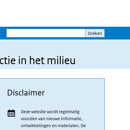
Zoeken
Zoeken
ie in het milieu
Disclaimer
Deze website wordt regelmatig
voorzien van nieuwe informatie,
ontwikkelingen en materialen. De