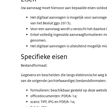
Uw aanvraag moet hiervoor aan bepaalde eisen voldoe
Het digitaal aanvragen is mogelijk voor aanvrage
van het Besluit ggo 2013).
Voor een aanvraag wordt u verzocht het daartoe
Enkel volledig ingevulde aanvraagformulieren m
genomen.
Het digitaal aanvragen is uitsluitend mogelijk m
Specifieke eisen
Bestandformaat:
Gegevens en bescheiden die langs elektronische weg b
van de volgende (archiefwaardige) bestandsformaten:
formulieren: beschikbaar gesteld op deze websit
officedocumenten: PDF/A-1a;
scans: TIFF, JPG en PDF/A-1a;