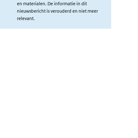
en materialen. De informatie in dit
nieuwsbericht is verouderd en niet meer
relevant.