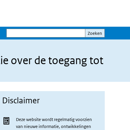
Zoeken
Zoeken
tie over de toegang tot
Disclaimer
Deze website wordt regelmatig voorzien
van nieuwe informatie, ontwikkelingen