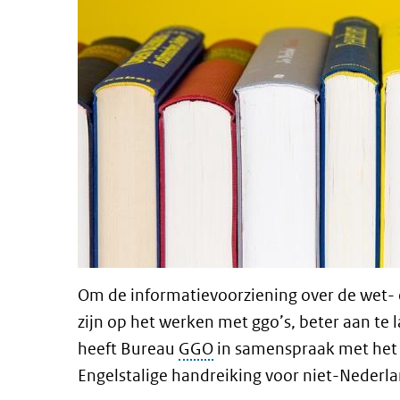
Om de informatievoorziening over de wet- 
zijn op het werken met ggo’s, beter aan te 
heeft Bureau
GGO
in samenspraak met het 
Engelstalige handreiking voor niet-Nederl