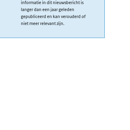
informatie in dit nieuwsbericht is
langer dan een jaar geleden
gepubliceerd en kan verouderd of
niet meer relevant zijn.