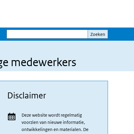
Zoeken
Zoeken
lige medewerkers
Disclaimer
Deze website wordt regelmatig
voorzien van nieuwe informatie,
ontwikkelingen en materialen. De