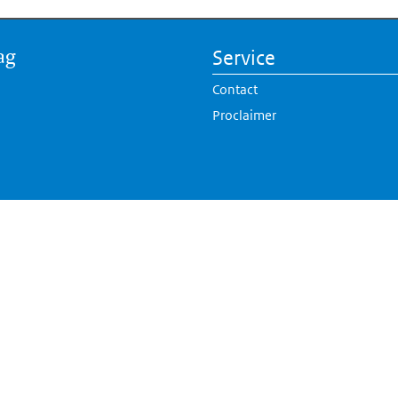
ag
Service
Contact
Proclaimer