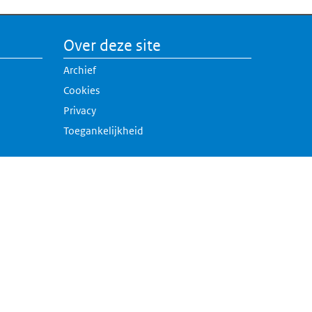
Over deze site
Archief
Cookies
Privacy
Toegankelijkheid