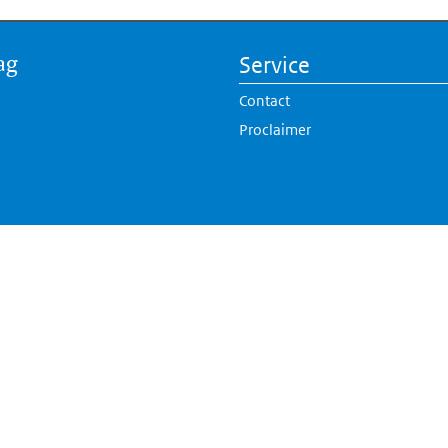
ag
Service
Contact
Proclaimer