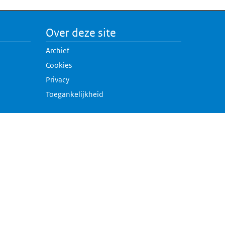
Over deze site
Archief
Cookies
Privacy
Toegankelijkheid