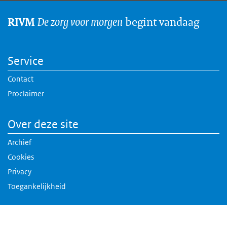
De zorg voor morgen
begint vandaag
RIVM
Service
Contact
Proclaimer
Over deze site
Archief
Cookies
Privacy
Toegankelijkheid