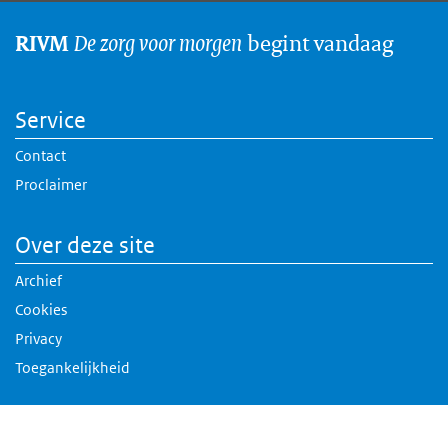
De zorg voor morgen
begint vandaag
RIVM
Service
Contact
Proclaimer
Over deze site
Archief
Cookies
Privacy
Toegankelijkheid