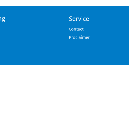
ag
Service
Contact
Proclaimer