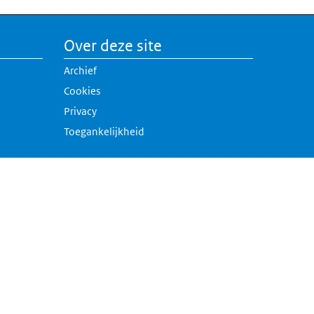
Over deze site
Archief
Cookies
Privacy
Toegankelijkheid