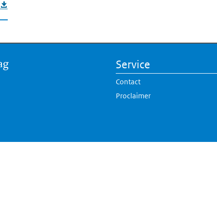
ag
Service
Contact
Proclaimer