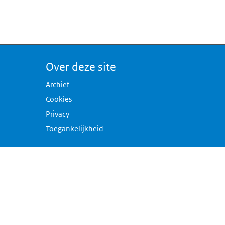
Over deze site
Archief
Cookies
Privacy
Toegankelijkheid