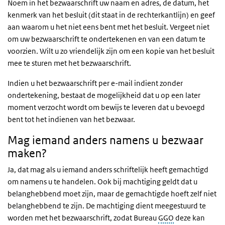
Noem in het bezwaarschrift uw naam en adres, de datum, het
kenmerk van het besluit (dit staat in de rechterkantlijn) en geef
aan waarom u het niet eens bent met het besluit. Vergeet niet
om uw bezwaarschrift te ondertekenen en van een datum te
voorzien. Wilt u zo vriendelijk zijn om een kopie van het besluit
mee te sturen met het bezwaarschrift.
Indien u het bezwaarschrift per e-mail indient zonder
ondertekening, bestaat de mogelijkheid dat u op een later
moment verzocht wordt om bewijs te leveren dat u bevoegd
bent tot het indienen van het bezwaar.
Mag iemand anders namens u bezwaar
maken?
Ja, dat mag als u iemand anders schriftelijk heeft gemachtigd
om namens u te handelen. Ook bij machtiging geldt dat u
belanghebbend moet zijn, maar de gemachtigde hoeft zelf niet
belanghebbend te zijn. De machtiging dient meegestuurd te
worden met het bezwaarschrift, zodat Bureau
GGO
deze kan