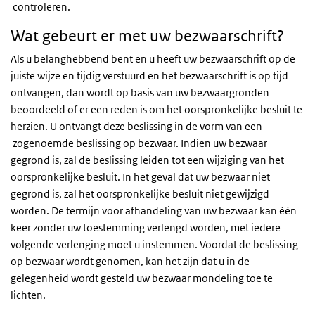
controleren.
Wat gebeurt er met uw bezwaarschrift?
Als u belanghebbend bent en u heeft uw bezwaarschrift op de
juiste wijze en tijdig verstuurd en het bezwaarschrift is op tijd
ontvangen, dan wordt op basis van uw bezwaargronden
beoordeeld of er een reden is om het oorspronkelijke besluit te
herzien. U ontvangt deze beslissing in de vorm van een
zogenoemde beslissing op bezwaar. Indien uw bezwaar
gegrond is, zal de beslissing leiden tot een wijziging van het
oorspronkelijke besluit. In het geval dat uw bezwaar niet
gegrond is, zal het oorspronkelijke besluit niet gewijzigd
worden. De termijn voor afhandeling van uw bezwaar kan één
keer zonder uw toestemming verlengd worden, met iedere
volgende verlenging moet u instemmen. Voordat de beslissing
op bezwaar wordt genomen, kan het zijn dat u in de
gelegenheid wordt gesteld uw bezwaar mondeling toe te
lichten.