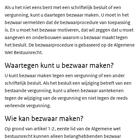
Als u het niet eens bent met een schriftelijk besluit of een
vergunning, kunt u daartegen bezwaar maken. U moet in het
bezwaar vermelden dat de bezwaarprocedure van toepassing
is. En u moet het bezwaar motiveren, dat wil zeggen dat u moet
aangeven en onderbouwen waarom u bezwaar maakt tegen
het besluit. De bezwaarprocedure is gebaseerd op de Algemene
Wet Bestuursrecht.
Waartegen kunt u bezwaar maken?
U kunt bezwaar maken tegen een vergunning of een ander
schriftelijk besluit. Als het besluit een wijziging betreft van een
bestaande vergunning, kunt u alleen bezwaar aantekenen
tegen de wijziging van de vergunning en niet tegen de reeds
verleende vergunning.
Wie kan bezwaar maken?
Op grond van artikel 1:2, eerste lid van de Algemene wet
bestuursrecht kunnen alleen belanghebbenden bezwaar