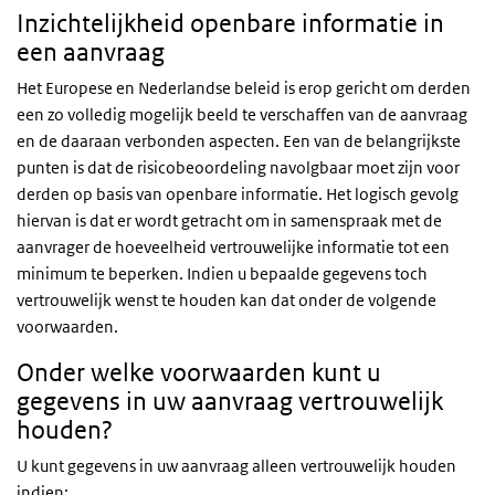
Inzichtelijkheid openbare informatie in
een aanvraag
Het Europese en Nederlandse beleid is erop gericht om derden
een zo volledig mogelijk beeld te verschaffen van de aanvraag
en de daaraan verbonden aspecten. Een van de belangrijkste
punten is dat de risicobeoordeling navolgbaar moet zijn voor
derden op basis van openbare informatie. Het logisch gevolg
hiervan is dat er wordt getracht om in samenspraak met de
aanvrager de hoeveelheid vertrouwelijke informatie tot een
minimum te beperken. Indien u bepaalde gegevens toch
vertrouwelijk wenst te houden kan dat onder de volgende
voorwaarden.
Onder welke voorwaarden kunt u
gegevens in uw aanvraag vertrouwelijk
houden?
U kunt gegevens in uw aanvraag alleen vertrouwelijk houden
indien: