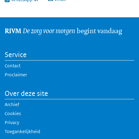
(link is external)
De zorg voor morgen
begint vandaag
RIVM
Service
Contact
Proclaimer
Over deze site
Archief
Cookies
Privacy
Toegankelijkheid