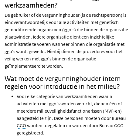
werkzaamheden?
De gebruiker of de vergunninghouder (is de rechtspersoon) is
eindverantwoordelijk voor alle activiteiten met genetisch
gemodificeerde organismen (ggo’s) die binnen de organisatie
plaatsvinden. Iedere organisatie dient een inzichtelijke
administratie te voeren wanneer binnen die organisatie met
ggo’s wordt gewerkt. Hierbij dienen de procedures voor het
veilig werken met ggo’s binnen de organisatie
geïmplementeerd te worden.
Wat moet de vergunninghouder intern
regelen voor introductie in het milieu?
Voor elke categorie van werkzaamheden waarin
activiteiten met ggo’s worden verricht, dienen één of
meerdere milieuveiligheidsfunctionarissen (MVF-en)
aangesteld te zijn. Deze personen moeten door Bureau
GGO
worden toegelaten en worden door Bureau GGO
geregistreerd.